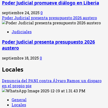
Poder Judicial promueve diálogo en Liberia
septiembre 24, 2025
0
Poder Judicial presenta presupuesto 2026 austero
Judiciales
Poder Judicial presenta presupuesto 2026
austero
septiembre 18, 2025
0
Locales
Denuncia del PANI contra Álvaro Ramos: un disparo
en el propio pie
General
Locales