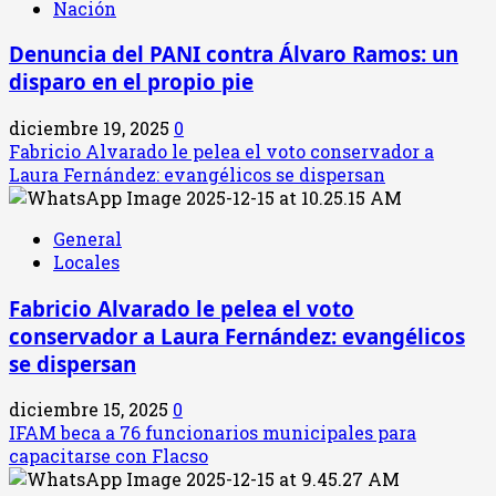
Nación
Denuncia del PANI contra Álvaro Ramos: un
disparo en el propio pie
diciembre 19, 2025
0
Fabricio Alvarado le pelea el voto conservador a
Laura Fernández: evangélicos se dispersan
General
Locales
Fabricio Alvarado le pelea el voto
conservador a Laura Fernández: evangélicos
se dispersan
diciembre 15, 2025
0
IFAM beca a 76 funcionarios municipales para
capacitarse con Flacso