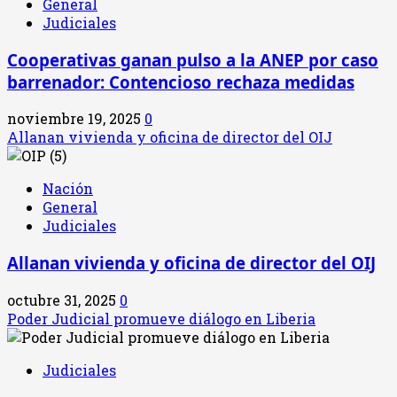
General
Judiciales
Cooperativas ganan pulso a la ANEP por caso
barrenador: Contencioso rechaza medidas
noviembre 19, 2025
0
Allanan vivienda y oficina de director del OIJ
Nación
General
Judiciales
Allanan vivienda y oficina de director del OIJ
octubre 31, 2025
0
Poder Judicial promueve diálogo en Liberia
Judiciales