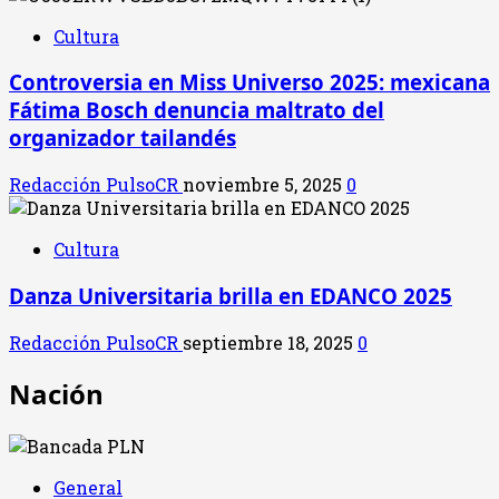
Cultura
Controversia en Miss Universo 2025: mexicana
Fátima Bosch denuncia maltrato del
organizador tailandés
Redacción PulsoCR
noviembre 5, 2025
0
Cultura
Danza Universitaria brilla en EDANCO 2025
Redacción PulsoCR
septiembre 18, 2025
0
Nación
General