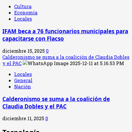
Cultura
Economía
Locales
IFAM beca a 76 funcionarios municipales para
capacitarse con Flacso
diciembre 15, 2025
0
Calderonismo se suma a la coalición de Claudia Dobles
y el PAC
Locales
General
Nación
Calderonismo se suma a la coalición de
Claudia Dobles y el PAC
diciembre 11, 2025
0