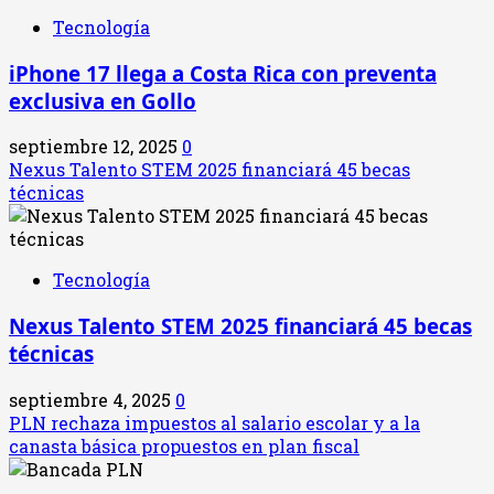
Tecnología
iPhone 17 llega a Costa Rica con preventa
exclusiva en Gollo
septiembre 12, 2025
0
Nexus Talento STEM 2025 financiará 45 becas
técnicas
Tecnología
Nexus Talento STEM 2025 financiará 45 becas
técnicas
septiembre 4, 2025
0
PLN rechaza impuestos al salario escolar y a la
canasta básica propuestos en plan fiscal