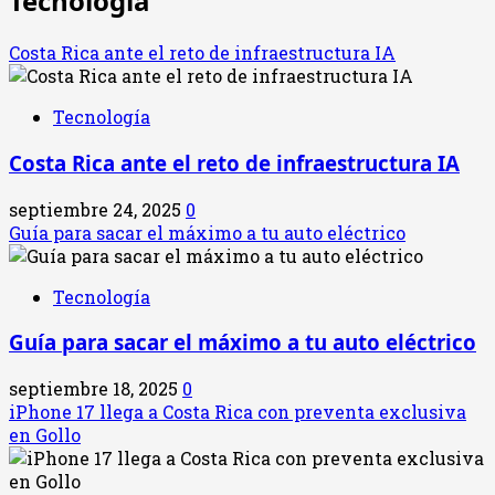
Tecnología
Costa Rica ante el reto de infraestructura IA
Tecnología
Costa Rica ante el reto de infraestructura IA
septiembre 24, 2025
0
Guía para sacar el máximo a tu auto eléctrico
Tecnología
Guía para sacar el máximo a tu auto eléctrico
septiembre 18, 2025
0
iPhone 17 llega a Costa Rica con preventa exclusiva
en Gollo