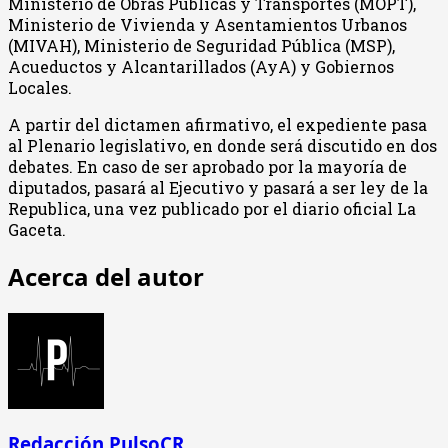
Ministerio de Obras Públicas y Transportes (MOPT),
Ministerio de Vivienda y Asentamientos Urbanos
(MIVAH), Ministerio de Seguridad Pública (MSP),
Acueductos y Alcantarillados (AyA) y Gobiernos
Locales.
A partir del dictamen afirmativo, el expediente pasa
al Plenario legislativo, en donde será discutido en dos
debates. En caso de ser aprobado por la mayoría de
diputados, pasará al Ejecutivo y pasará a ser ley de la
Republica, una vez publicado por el diario oficial La
Gaceta.
Acerca del autor
Redacción PulsoCR