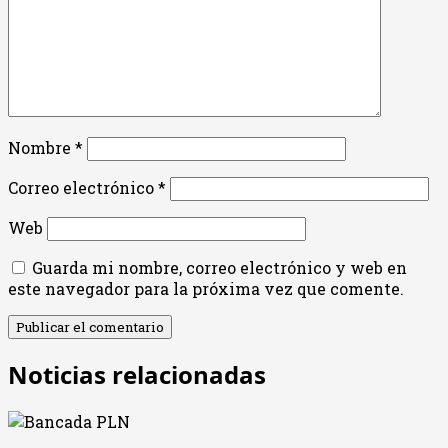
Nombre
*
Correo electrónico
*
Web
Guarda mi nombre, correo electrónico y web en
este navegador para la próxima vez que comente.
Noticias relacionadas