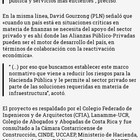
pública y servicios más eficientes”, precisó.
En la misma línea, David Gourzong (PLN) señaló que
«cuando un país está en situaciones críticas en
materia de finanzas se necesita del apoyo del sector
privado y es ahí donde las Alianzas Público-Privadas
pueden ser el motor de desarrollo del país, en
términos de colaboración con la reactivación
económica».
“ (…) por eso que buscamos establecer este marco
normativo que viene a reducir los riesgos para la
Hacienda Pública y le permite al sector privado ser
parte de las soluciones requeridas en materia de
infraestructura”, acotó.
El proyecto es respaldado por el Colegio Federado de
Ingenieros y de Arquitectos (CFIA), Lanamme-UCR,
Colegio de Abogados y Abogadas de Costa Rica y fue
consultado a la Cámara Costarricense de
Construcción, CINDE, UCCAEP, Ministerio de Hacienda,