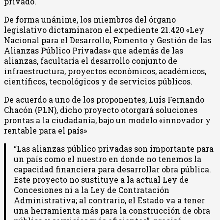
privado.
De forma unánime, los miembros del órgano
legislativo dictaminaron el expediente 21.420 «Ley
Nacional para el Desarrollo, Fomento y Gestión de las
Alianzas Público Privadas» que además de las
alianzas, facultaría el desarrollo conjunto de
infraestructura, proyectos económicos, académicos,
científicos, tecnológicos y de servicios públicos.
De acuerdo a uno de los proponentes, Luis Fernando
Chacón (PLN), dicho proyecto otorgará soluciones
prontas a la ciudadanía, bajo un modelo «innovador y
rentable para el país»
“Las alianzas público privadas son importante para
un país como el nuestro en donde no tenemos la
capacidad financiera para desarrollar obra pública.
Este proyecto no sustituye a la actual Ley de
Concesiones ni a la Ley de Contratación
Administrativa; al contrario, el Estado va a tener
una herramienta más para la construcción de obra