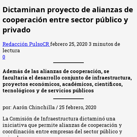
Dictaminan proyecto de alianzas de
cooperación entre sector público y
privado
Redacción PulsoCR
febrero 25, 2020
3 minutos de
lectura
0
Además de las alianzas de cooperación, se
facultaría el desarrollo conjunto de infraestructura,
proyectos económicos, académicos, científicos,
tecnológicos y de servicios públicos
por: Aarón Chinchilla / 25 febrero, 2020
La Comisión de Infraestructura dictaminó una
iniciativa que permite alianzas de cooperación y
coordinación entre empresas del sector público y