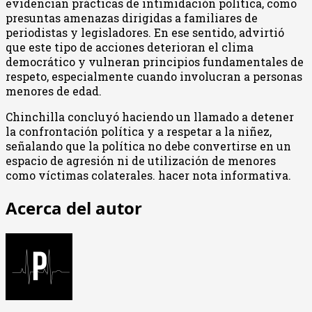
evidencian prácticas de intimidación política, como
presuntas amenazas dirigidas a familiares de
periodistas y legisladores. En ese sentido, advirtió
que este tipo de acciones deterioran el clima
democrático y vulneran principios fundamentales de
respeto, especialmente cuando involucran a personas
menores de edad.
Chinchilla concluyó haciendo un llamado a detener
la confrontación política y a respetar a la niñez,
señalando que la política no debe convertirse en un
espacio de agresión ni de utilización de menores
como víctimas colaterales. hacer nota informativa.
Acerca del autor