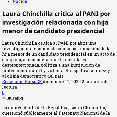
Nación
Laura Chinchilla critica al PANI por
investigación relacionada con hija
menor de candidato presidencial
Laura Chinchilla critica al PANI por abrir una
investigación relacionada con la participación de la
hija menor de un candidato presidencial en un acto de
campaña, al considerar que la medida es
desproporcionada, politiza a una institución de
protección infantil y vulnera el respeto a la niñez y
al clima democrático del país.
Redacción PulsoCR
diciembre 17, 2025
2 minutos de
lectura
0
La expresidenta de la República, Laura Chinchilla,
cuestionó públicamente al Patronato Nacional de la