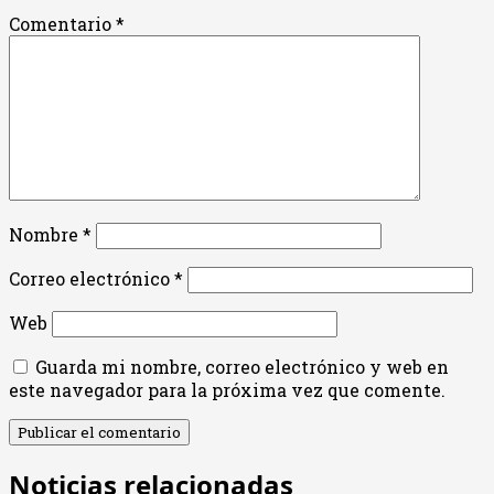
Comentario
*
Nombre
*
Correo electrónico
*
Web
Guarda mi nombre, correo electrónico y web en
este navegador para la próxima vez que comente.
Noticias relacionadas