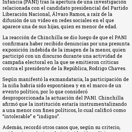
Infancia (PANI) tras la apertura de una investigación
relacionada con el candidato presidencial del Partido
Liberación Nacional, Álvaro Ramos, a raíz de la
difusión de un video en redes sociales en el que
aparece una de sus hijas, quien es menor de edad.
La reacción de Chinchilla se dio luego de que el PANI
confirmara haber recibido denuncias por una presunta
exposición indebida de la imagen de la menor, quien
participó con un discurso durante una actividad de
campaña electoral en la que se emitieron críticas
contra el presidente de la República, Rodrigo Chaves.
Según manifestó la exmandataria, la participación de
la niña habría sido espontánea y en el marco de un
evento político, por lo que consideró
desproporcionada la actuación del PANI. Chinchilla
afirmó que la institución estaría instrumentalizando
a una menor con fines políticos, lo cual calificó como
“intolerable” e “indigno”.
Además, recordó otros casos que, según su criterio,