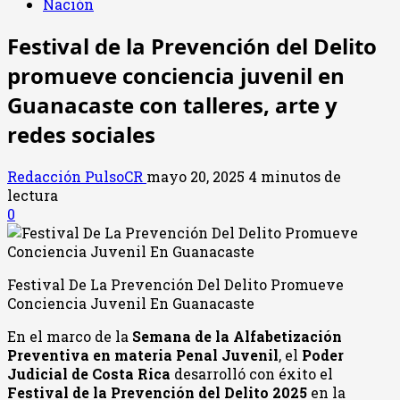
Nación
Festival de la Prevención del Delito
promueve conciencia juvenil en
Guanacaste con talleres, arte y
redes sociales
Redacción PulsoCR
mayo 20, 2025
4 minutos de
lectura
0
Festival De La Prevención Del Delito Promueve
Conciencia Juvenil En Guanacaste
En el marco de la
Semana de la Alfabetización
Preventiva en materia Penal Juvenil
, el
Poder
Judicial de Costa Rica
desarrolló con éxito el
Festival de la Prevención del Delito 2025
en la