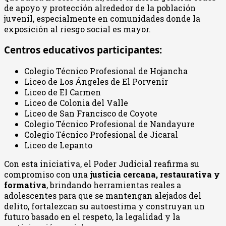
de apoyo y protección alrededor de la población
juvenil, especialmente en comunidades donde la
exposición al riesgo social es mayor.
Centros educativos participantes:
Colegio Técnico Profesional de Hojancha
Liceo de Los Ángeles de El Porvenir
Liceo de El Carmen
Liceo de Colonia del Valle
Liceo de San Francisco de Coyote
Colegio Técnico Profesional de Nandayure
Colegio Técnico Profesional de Jicaral
Liceo de Lepanto
Con esta iniciativa, el Poder Judicial reafirma su
compromiso con una
justicia cercana, restaurativa y
formativa
, brindando herramientas reales a
adolescentes para que se mantengan alejados del
delito, fortalezcan su autoestima y construyan un
futuro basado en el respeto, la legalidad y la