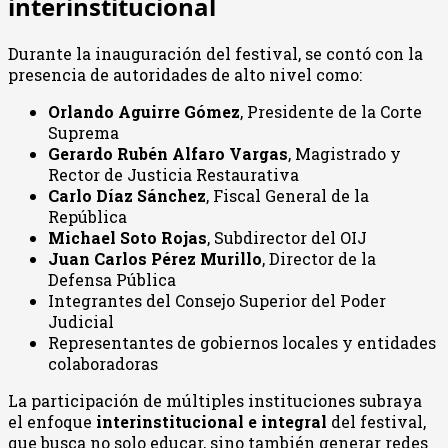
interinstitucional
Durante la inauguración del festival, se contó con la
presencia de autoridades de alto nivel como:
Orlando Aguirre Gómez
, Presidente de la Corte
Suprema
Gerardo Rubén Alfaro Vargas
, Magistrado y
Rector de Justicia Restaurativa
Carlo Díaz Sánchez
, Fiscal General de la
República
Michael Soto Rojas
, Subdirector del OIJ
Juan Carlos Pérez Murillo
, Director de la
Defensa Pública
Integrantes del Consejo Superior del Poder
Judicial
Representantes de gobiernos locales y entidades
colaboradoras
La participación de múltiples instituciones subraya
el enfoque
interinstitucional e integral
del festival,
que busca no solo educar, sino también generar redes