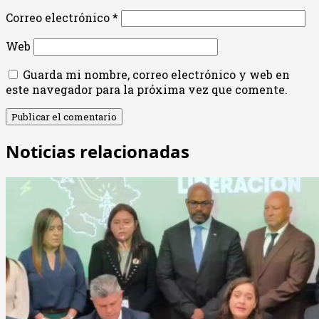
Correo electrónico
*
Web
Guarda mi nombre, correo electrónico y web en
este navegador para la próxima vez que comente.
Noticias relacionadas