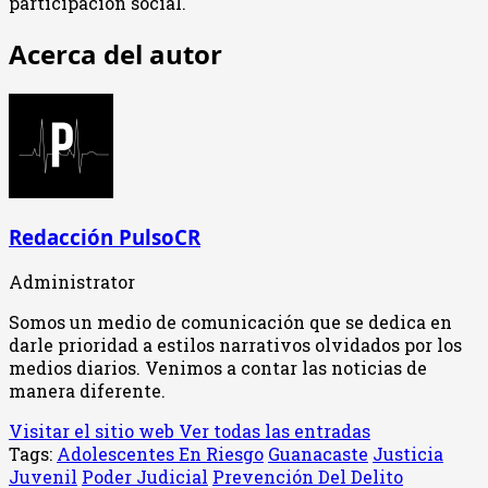
participación social.
Acerca del autor
Redacción PulsoCR
Administrator
Somos un medio de comunicación que se dedica en
darle prioridad a estilos narrativos olvidados por los
medios diarios. Venimos a contar las noticias de
manera diferente.
Visitar el sitio web
Ver todas las entradas
Tags:
Adolescentes En Riesgo
Guanacaste
Justicia
Juvenil
Poder Judicial
Prevención Del Delito