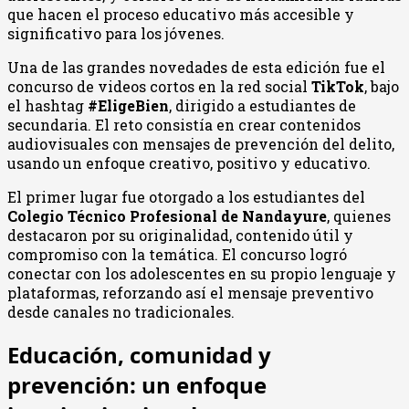
que hacen el proceso educativo más accesible y
significativo para los jóvenes.
Una de las grandes novedades de esta edición fue el
concurso de videos cortos en la red social
TikTok
, bajo
el hashtag
#EligeBien
, dirigido a estudiantes de
secundaria. El reto consistía en crear contenidos
audiovisuales con mensajes de prevención del delito,
usando un enfoque creativo, positivo y educativo.
El primer lugar fue otorgado a los estudiantes del
Colegio Técnico Profesional de Nandayure
, quienes
destacaron por su originalidad, contenido útil y
compromiso con la temática. El concurso logró
conectar con los adolescentes en su propio lenguaje y
plataformas, reforzando así el mensaje preventivo
desde canales no tradicionales.
Educación, comunidad y
prevención: un enfoque