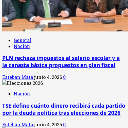
General
Nación
PLN rechaza impuestos al salario escolar y a
la canasta básica propuestos en plan fiscal
Esteban Mata
junio 4, 2026
0
Nación
TSE define cuánto dinero recibirá cada partido
por la deuda política tras elecciones de 2026
Esteban Mata
junio 4, 2026
0