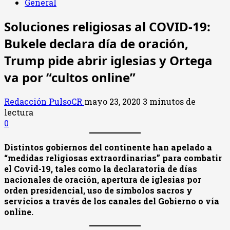
General
Soluciones religiosas al COVID-19:
Bukele declara día de oración,
Trump pide abrir iglesias y Ortega
va por “cultos online”
Redacción PulsoCR
mayo 23, 2020
3 minutos de
lectura
0
Distintos gobiernos del continente han apelado a
“medidas religiosas extraordinarias” para combatir
el Covid-19, tales como la declaratoria de días
nacionales de oración, apertura de iglesias por
orden presidencial, uso de símbolos sacros y
servicios a través de los canales del Gobierno o vía
online.