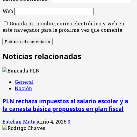
Web
Guarda mi nombre, correo electrónico y web en
este navegador para la próxima vez que comente.
Noticias relacionadas
General
Nación
PLN rechaza impuestos al salario escolar y a
la canasta básica propuestos en plan fiscal
Esteban Mata
junio 4, 2026
0