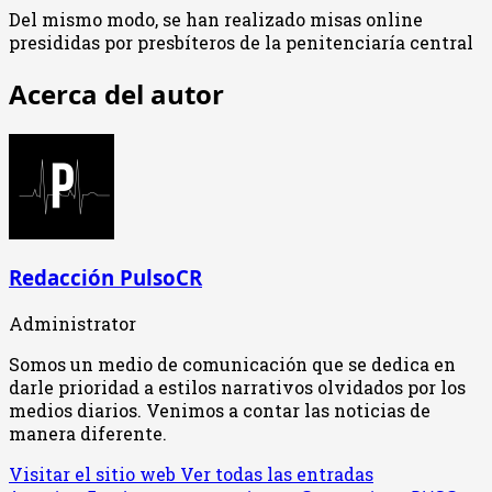
Del mismo modo, se han realizado misas online
presididas por presbíteros de la penitenciaría central
Acerca del autor
Redacción PulsoCR
Administrator
Somos un medio de comunicación que se dedica en
darle prioridad a estilos narrativos olvidados por los
medios diarios. Venimos a contar las noticias de
manera diferente.
Visitar el sitio web
Ver todas las entradas