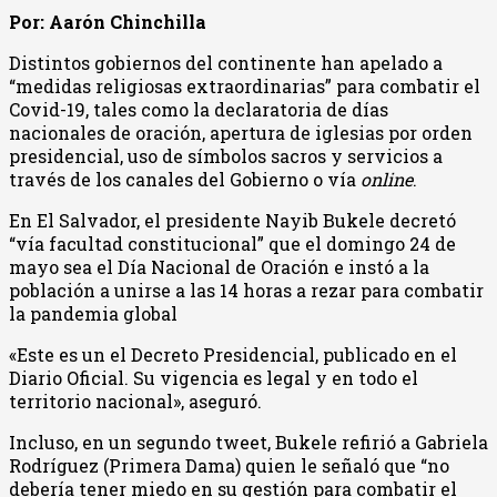
Por: Aarón Chinchilla
Distintos gobiernos del continente han apelado a
“medidas religiosas extraordinarias” para combatir el
Covid-19, tales como la declaratoria de días
nacionales de oración, apertura de iglesias por orden
presidencial, uso de símbolos sacros y servicios a
través de los canales del Gobierno o vía
online
.
En El Salvador, el presidente Nayib Bukele decretó
“vía facultad constitucional” que el domingo 24 de
mayo sea el Día Nacional de Oración e instó a la
población a unirse a las 14 horas a rezar para combatir
la pandemia global
«Este es un el Decreto Presidencial, publicado en el
Diario Oficial. Su vigencia es legal y en todo el
territorio nacional», aseguró.
Incluso, en un segundo tweet, Bukele refirió a Gabriela
Rodríguez (Primera Dama) quien le señaló que “no
debería tener miedo en su gestión para combatir el