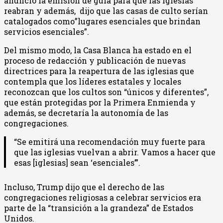
anunció la emisión de guía para que las iglesias
reabran y además, dijo que las casas de culto serían
catalogados como”lugares esenciales que brindan
servicios esenciales”.
Del mismo modo, la Casa Blanca ha estado en el
proceso de redacción y publicación de nuevas
directrices para la reapertura de las iglesias que
contempla que los líderes estatales y locales
reconozcan que los cultos son “únicos y diferentes”,
que están protegidas por la Primera Enmienda y
además, se decretaría la autonomía de las
congregaciones.
“Se emitirá una recomendación muy fuerte para
que las iglesias vuelvan a abrir. Vamos a hacer que
esas [iglesias] sean ‘esenciales’”.
Incluso, Trump dijo que el derecho de las
congregaciones religiosas a celebrar servicios era
parte de la “transición a la grandeza” de Estados
Unidos.