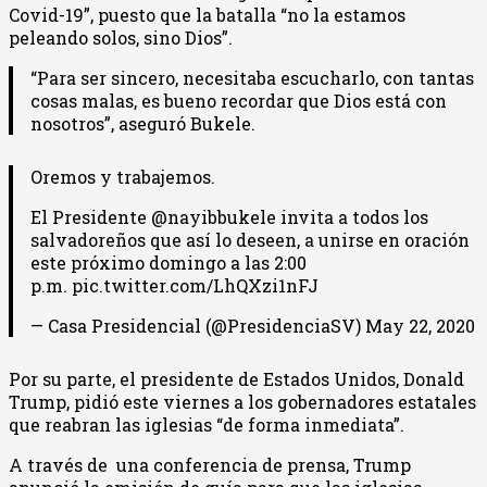
Covid-19”, puesto que la batalla “no la estamos
peleando solos, sino Dios”.
“Para ser sincero, necesitaba escucharlo, con tantas
cosas malas, es bueno recordar que Dios está con
nosotros”, aseguró Bukele.
Oremos y trabajemos.
El Presidente @nayibbukele invita a todos los
salvadoreños que así lo deseen, a unirse en oración
este próximo domingo a las 2:00
p.m. pic.twitter.com/LhQXzi1nFJ
— Casa Presidencial (@PresidenciaSV) May 22, 2020
Por su parte, el presidente de Estados Unidos, Donald
Trump, pidió este viernes a los gobernadores estatales
que reabran las iglesias “de forma inmediata”.
A través de una conferencia de prensa, Trump