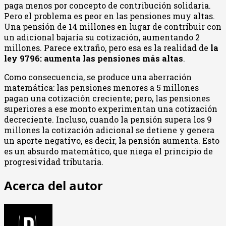
paga menos por concepto de contribución solidaria.
Pero el problema es peor en las pensiones muy altas.
Una pensión de 14 millones en lugar de contribuir con
un adicional bajaría su cotización, aumentando 2
millones. Parece extraño, pero esa es la realidad de
la
ley 9796: aumenta las pensiones más altas
.
Como consecuencia, se produce una aberración
matemática: las pensiones menores a 5 millones
pagan una cotización creciente; pero, las pensiones
superiores a ese monto experimentan una cotización
decreciente. Incluso, cuando la pensión supera los 9
millones la cotización adicional se detiene y genera
un aporte negativo, es decir, la pensión aumenta. Esto
es un absurdo matemático, que niega el principio de
progresividad tributaria.
Acerca del autor