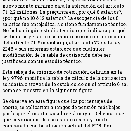
nuevo monto mínimo para la aplicación del artículo
71: 2,2 millones. La pregunta es: ¿por qué 8 salarios?,
¿por qué no 10 ó 12 salarios? La escogencia de los 8
salarios fue antojadiza. No tiene fundamento técnico.
No hubo ningún estudio técnico que indicara por qué
se disminuye tanto ese monto mínimo de aplicación
del artículo 71. Sin embargo, el artículo 72 de la ley
2248 y sus reformas establece que cualquier
modificación de la tabla de cotización debe ser
justificada con un estudio técnico.
Esta rebaja del mínimo de cotización, definida en la
ley 9796, modifica la tabla de cálculo de la cotización
solidaria, a través de lo establecido en el artículo 6, tal
como se muestra en la siguiente figura.
Se observa en esta figura que los porcentajes de
aporte, se aplicarían a rangos de pensión más bajos
por lo que el monto pagado será mayor. Debe notarse
que la variación de esos rangos es muy fuerte
comparado con la situación actual del RTR. Por