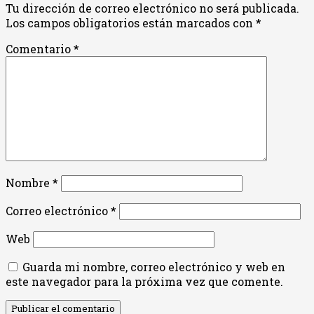
Tu dirección de correo electrónico no será publicada.
Los campos obligatorios están marcados con
*
Comentario
*
Nombre
*
Correo electrónico
*
Web
Guarda mi nombre, correo electrónico y web en
este navegador para la próxima vez que comente.