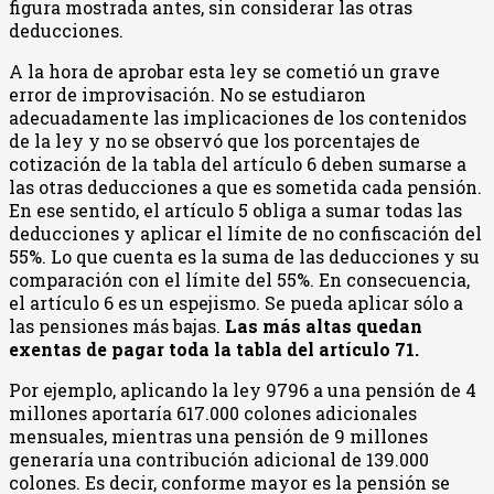
figura mostrada antes, sin considerar las otras
deducciones.
A la hora de aprobar esta ley se cometió un grave
error de improvisación. No se estudiaron
adecuadamente las implicaciones de los contenidos
de la ley y no se observó que los porcentajes de
cotización de la tabla del artículo 6 deben sumarse a
las otras deducciones a que es sometida cada pensión.
En ese sentido, el artículo 5 obliga a sumar todas las
deducciones y aplicar el límite de no confiscación del
55%. Lo que cuenta es la suma de las deducciones y su
comparación con el límite del 55%. En consecuencia,
el artículo 6 es un espejismo. Se pueda aplicar sólo a
las pensiones más bajas.
Las más altas quedan
exentas de pagar toda la tabla del artículo 71.
Por ejemplo, aplicando la ley 9796 a una pensión de 4
millones aportaría 617.000 colones adicionales
mensuales, mientras una pensión de 9 millones
generaría una contribución adicional de 139.000
colones. Es decir, conforme mayor es la pensión se