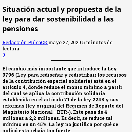
Situación actual y propuesta de la
ley para dar sostenibilidad a las
pensiones
Redacción PulsoCR
mayo 27, 2020
5 minutos de
lectura
0
El cambio más importante que introduce la Ley
9796 (Ley para rediseñar y redistribuir los recursos
de la contribución especial solidaria) está en el
artículo 4, donde reduce el monto mínimo a partir
del cual se aplica la contribución solidaria
establecida en el artículo 71 de la ley 2248 y sus
reformas (ley original del Régimen de Reparto del
Magisterio Nacional –RTR-). Este pasa de 4
millones a 2,2 millones. Es decir, se reduce tal
mínimo en un 45%. La ley no justifica por qué se
aplicó esta rebaja tan fuerte.