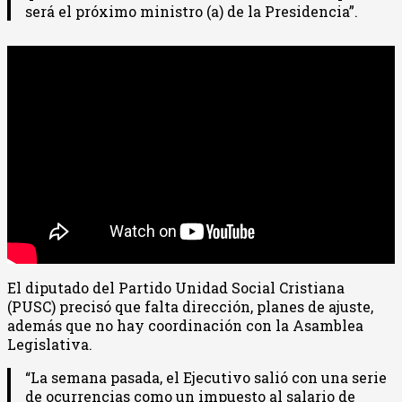
será el próximo ministro (a) de la Presidencia”.
El diputado del Partido Unidad Social Cristiana
(PUSC) precisó que falta dirección, planes de ajuste,
además que no hay coordinación con la Asamblea
Legislativa.
“La semana pasada, el Ejecutivo salió con una serie
de ocurrencias como un impuesto al salario de