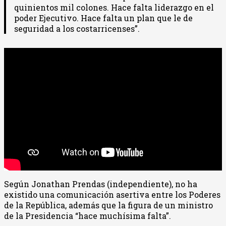
quinientos mil colones. Hace falta liderazgo en el
poder Ejecutivo. Hace falta un plan que le de
seguridad a los costarricenses”.
Según Jonathan Prendas (independiente), no ha
existido una comunicación asertiva entre los Poderes
de la República, además que la figura de un ministro
de la Presidencia “hace muchísima falta”.