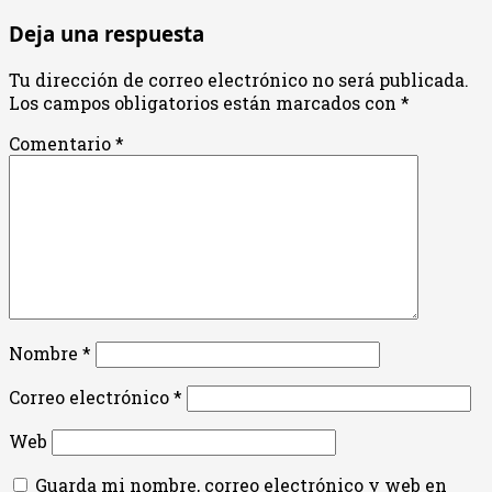
Deja una respuesta
Tu dirección de correo electrónico no será publicada.
Los campos obligatorios están marcados con
*
Comentario
*
Nombre
*
Correo electrónico
*
Web
Guarda mi nombre, correo electrónico y web en