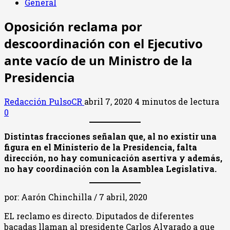
General
Oposición reclama por
descoordinación con el Ejecutivo
ante vacío de un Ministro de la
Presidencia
Redacción PulsoCR
abril 7, 2020
4 minutos de lectura
0
Distintas fracciones señalan que, al no existir una
figura en el Ministerio de la Presidencia, falta
dirección, no hay comunicación asertiva y además,
no hay coordinación con la Asamblea Legislativa.
por: Aarón Chinchilla / 7 abril, 2020
EL reclamo es directo. Diputados de diferentes
bacadas llaman al presidente Carlos Alvarado a que