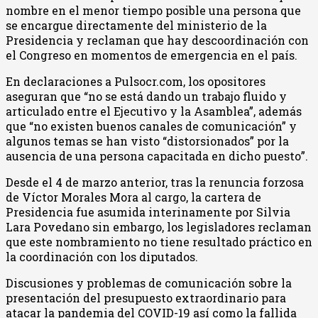
nombre en el menor tiempo posible una persona que
se encargue directamente del ministerio de la
Presidencia y reclaman que hay descoordinación con
el Congreso en momentos de emergencia en el país.
En declaraciones a Pulsocr.com, los opositores
aseguran que “no se está dando un trabajo fluido y
articulado entre el Ejecutivo y la Asamblea”, además
que “no existen buenos canales de comunicación” y
algunos temas se han visto “distorsionados” por la
ausencia de una persona capacitada en dicho puesto”.
Desde el 4 de marzo anterior, tras la renuncia forzosa
de Víctor Morales Mora al cargo, la cartera de
Presidencia fue asumida interinamente por Silvia
Lara Povedano sin embargo, los legisladores reclaman
que este nombramiento no tiene resultado práctico en
la coordinación con los diputados.
Discusiones y problemas de comunicación sobre la
presentación del presupuesto extraordinario para
atacar la pandemia del COVID-19 así como la fallida