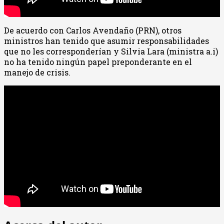
De acuerdo con Carlos Avendaño (PRN), otros
ministros han tenido que asumir responsabilidades
que no les corresponderían y Silvia Lara (ministra a.i)
no ha tenido ningún papel preponderante en el
manejo de crisis.