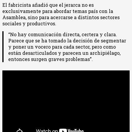
El fabricista añadió que el jerarca no es
exclusivamente para abordar temas país con la
Asamblea, sino para acercarse a distintos sectores
sociales y productivos.
“No hay comunicación directa, certera y clara.
Parece que se ha tomado la decisión de segmentar
y poner un vocero para cada sector, pero como
están desarticulados y parecen un archipiélago,
entonces surgen graves problemas”.