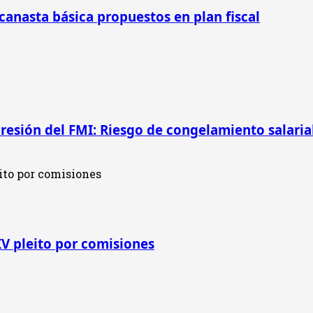
 canasta básica propuestos en plan fiscal
presión del FMI: Riesgo de congelamiento salarial
IV pleito por comisiones