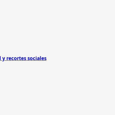
 y recortes sociales