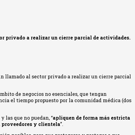
r privado a realizar un cierre parcial de actividades.
n llamado al sector privado a realizar un cierre parcial
mbito de negocios no esenciales, que tengan
encia el tiempo propuesto por la comunidad médica (dos
y las que no puedan, “
apliquen de forma más estricta
 proveedores y clientela
”.