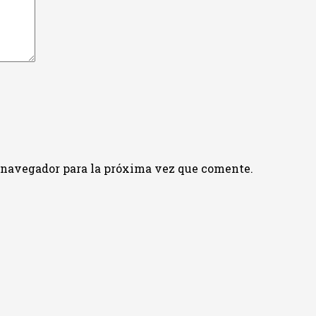
e navegador para la próxima vez que comente.