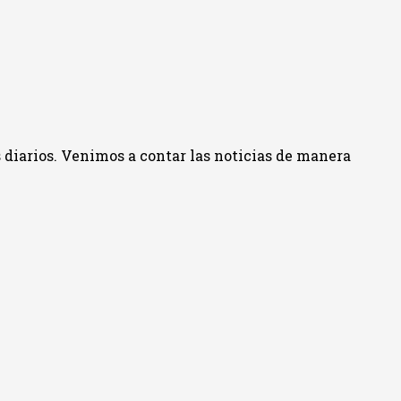
 diarios. Venimos a contar las noticias de manera