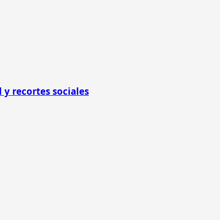
 y recortes sociales