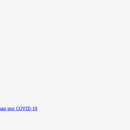
sas por COVID-19