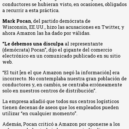
conductores se hubieran visto, en ocasiones, obligados
a recurrir a esta práctica.
Mark Pocan
, del partido demócrata de
Wisconsin, EE.UU., hizo las acusaciones en Twitter, y
ahora Amazon las ha dado por válidas.
“Le debemos una disculpa
al representante
(demócrata) Pocan”, dijo el gigante del comercio
electrónico en un comunicado publicado en su sitio
web.
“El tuit [en el que Amazon negó la información] era
incorrecto. No contemplaba nuestra gran población de
conductores y, en cambio, se centraba erróneamente
solo en nuestros centros de distribución”.
La empresa añadió que todos sus centros logísticos
tienen decenas de aseos que los empleados pueden
utilizar “en cualquier momento”.
Además, Pocan criticó a Amazon por oponerse a los