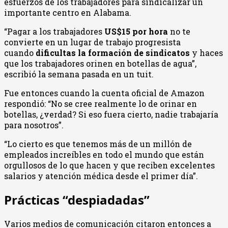
esfuerzos de los trabajadores para sindicalizar un
importante centro en Alabama.
“Pagar a los trabajadores
US$15 por hora
no te
convierte en un lugar de trabajo progresista
cuando
dificultas la formación de sindicatos
y haces
que los trabajadores orinen en botellas de agua”,
escribió la semana pasada en un tuit.
Fue entonces cuando la cuenta oficial de Amazon
respondió: “No se cree realmente lo de orinar en
botellas, ¿verdad? Si eso fuera cierto, nadie trabajaría
para nosotros”.
“Lo cierto es que tenemos más de un millón de
empleados increíbles en todo el mundo que están
orgullosos de lo que hacen y que reciben excelentes
salarios y atención médica desde el primer día”.
Prácticas “despiadadas”
Varios medios de comunicación citaron entonces a