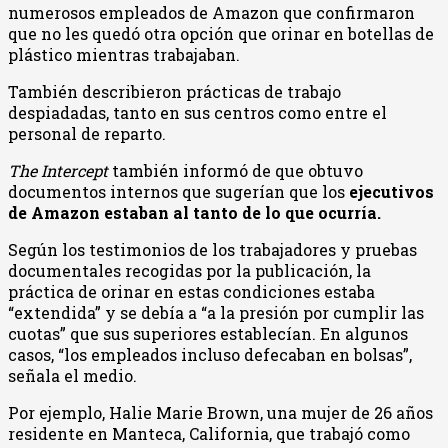
numerosos empleados de Amazon que confirmaron
que no les quedó otra opción que orinar en botellas de
plástico mientras trabajaban.
También describieron prácticas de trabajo
despiadadas, tanto en sus centros como entre el
personal de reparto.
The Intercept
también informó de que obtuvo
documentos internos que sugerían que los
ejecutivos
de Amazon estaban al tanto de lo que ocurría.
Según los testimonios de los trabajadores y pruebas
documentales recogidas por la publicación, la
práctica de orinar en estas condiciones estaba
“extendida” y se debía a “a la presión por cumplir las
cuotas” que sus superiores establecían. En algunos
casos, “los empleados incluso defecaban en bolsas”,
señala el medio.
Por ejemplo, Halie Marie Brown, una mujer de 26 años
residente en Manteca, California, que trabajó como