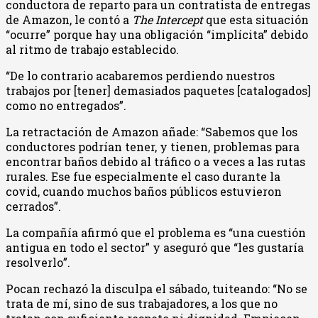
conductora de reparto para un contratista de entregas
de Amazon, le contó a
The Intercept
que esta situación
“ocurre” porque hay una obligación “implícita” debido
al ritmo de trabajo establecido.
“De lo contrario acabaremos perdiendo nuestros
trabajos por [tener] demasiados paquetes [catalogados]
como no entregados”.
La retractación de Amazon añade: “Sabemos que los
conductores podrían tener, y tienen, problemas para
encontrar baños debido al tráfico o a veces a las rutas
rurales. Ese fue especialmente el caso durante la
covid, cuando muchos baños públicos estuvieron
cerrados”.
La compañía afirmó que el problema es “una cuestión
antigua en todo el sector” y aseguró que “les gustaría
resolverlo”.
Pocan rechazó la disculpa el sábado, tuiteando: “No se
trata de mí, sino de sus trabajadores, a los que no