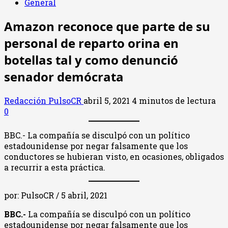
General
Amazon reconoce que parte de su
personal de reparto orina en
botellas tal y como denunció
senador demócrata
Redacción PulsoCR
abril 5, 2021
4 minutos de lectura
0
BBC.- La compañía se disculpó con un político
estadounidense por negar falsamente que los
conductores se hubieran visto, en ocasiones, obligados
a recurrir a esta práctica.
por: PulsoCR / 5 abril, 2021
BBC.-
La compañía se disculpó con un político
estadounidense por negar falsamente que los