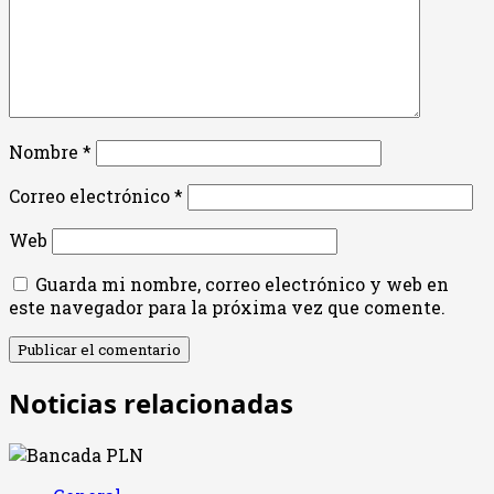
Nombre
*
Correo electrónico
*
Web
Guarda mi nombre, correo electrónico y web en
este navegador para la próxima vez que comente.
Noticias relacionadas