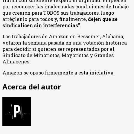
tratan con suficiente respeto ni dignidad. Empiecen
por reconocer las inadecuadas condiciones de trabajo
que crearon para TODOS sus trabajadores, luego
arréglenlo para todos y, finalmente,
dej
en
que se
sindicalicen sin interferencias”
.
Los trabajadores de Amazon en Bessemer, Alabama,
votaron la semana pasada en una votación histórica
para decidir si quieren ser representados por el
Sindicato de Minoristas, Mayoristas y Grandes
Almacenes.
Amazon se opuso firmemente a esta iniciativa.
Acerca del autor