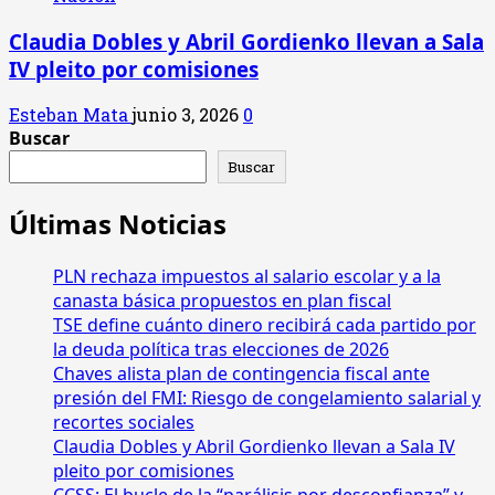
Claudia Dobles y Abril Gordienko llevan a Sala
IV pleito por comisiones
Esteban Mata
junio 3, 2026
0
Buscar
Buscar
Últimas Noticias
PLN rechaza impuestos al salario escolar y a la
canasta básica propuestos en plan fiscal
TSE define cuánto dinero recibirá cada partido por
la deuda política tras elecciones de 2026
Chaves alista plan de contingencia fiscal ante
presión del FMI: Riesgo de congelamiento salarial y
recortes sociales
Claudia Dobles y Abril Gordienko llevan a Sala IV
pleito por comisiones