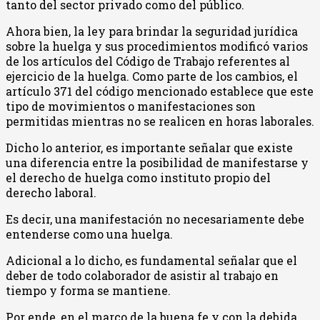
tanto del sector privado como del público.
Ahora bien, la ley para brindar la seguridad jurídica
sobre la huelga y sus procedimientos modificó varios
de los artículos del Código de Trabajo referentes al
ejercicio de la huelga. Como parte de los cambios, el
artículo 371 del código mencionado establece que este
tipo de movimientos o manifestaciones son
permitidas mientras no se realicen en horas laborales.
Dicho lo anterior, es importante señalar que existe
una diferencia entre la posibilidad de manifestarse y
el derecho de huelga como instituto propio del
derecho laboral.
Es decir, una manifestación no necesariamente debe
entenderse como una huelga.
Adicional a lo dicho, es fundamental señalar que el
deber de todo colaborador de asistir al trabajo en
tiempo y forma se mantiene.
Por ende, en el marco de la buena fe y con la debida