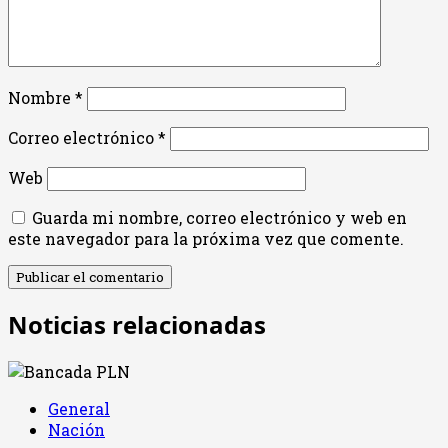
Nombre
*
Correo electrónico
*
Web
Guarda mi nombre, correo electrónico y web en
este navegador para la próxima vez que comente.
Noticias relacionadas
General
Nación