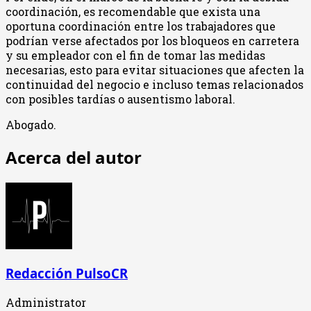
coordinación, es recomendable que exista una
oportuna coordinación entre los trabajadores que
podrían verse afectados por los bloqueos en carretera
y su empleador con el fin de tomar las medidas
necesarias, esto para evitar situaciones que afecten la
continuidad del negocio e incluso temas relacionados
con posibles tardías o ausentismo laboral.
Abogado.
Acerca del autor
Redacción PulsoCR
Administrator