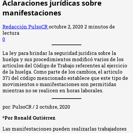
Aclaraciones jurídicas sobre
manifestaciones
Redacción PulsoCR
octubre 2, 2020
2 minutos de
lectura
0
La ley para brindar la seguridad jurídica sobre la
huelga y sus procedimientos modificó varios de los
artículos del Código de Trabajo referentes al ejercicio
de la huelga. Como parte de los cambios, el artículo
371 del código mencionado establece que este tipo de
movimientos o manifestaciones son permitidas
mientras no se realicen en horas laborales.
por: PulsoCR / 2 octubre, 2020
*Por Ronald Gutiérrez
.
Las manifestaciones pueden realizarlas trabajadores