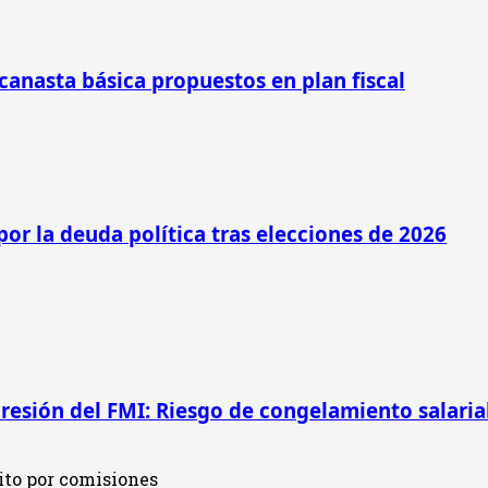
 canasta básica propuestos en plan fiscal
por la deuda política tras elecciones de 2026
presión del FMI: Riesgo de congelamiento salarial