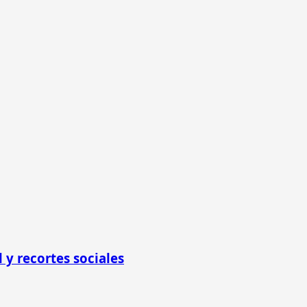
 y recortes sociales