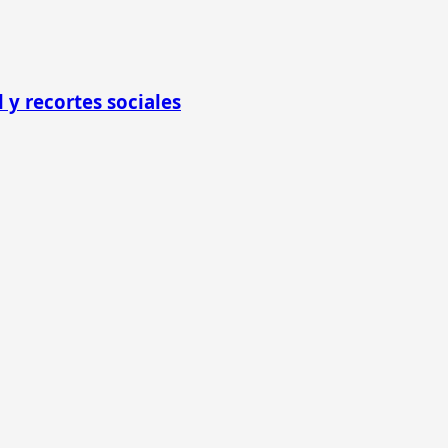
 y recortes sociales