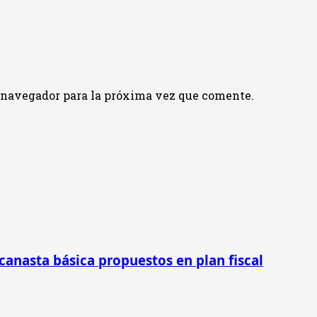
e navegador para la próxima vez que comente.
 canasta básica propuestos en plan fiscal