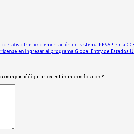
 operativo tras implementación del sistema RPSAP en la CC
rricense en ingresar al programa Global Entry de Estados 
s campos obligatorios están marcados con
*