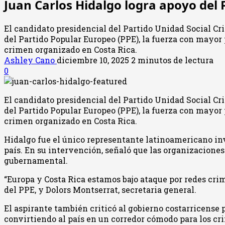
Juan Carlos Hidalgo logra apoyo del 
El candidato presidencial del Partido Unidad Social Cri
del Partido Popular Europeo (PPE), la fuerza con mayor
crimen organizado en Costa Rica.
Ashley Cano
diciembre 10, 2025
2 minutos de lectura
0
El candidato presidencial del Partido Unidad Social Cri
del Partido Popular Europeo (PPE), la fuerza con mayor
crimen organizado en Costa Rica.
Hidalgo fue el único representante latinoamericano in
país. En su intervención, señaló que las organizacion
gubernamental.
“Europa y Costa Rica estamos bajo ataque por redes crim
del PPE, y Dolors Montserrat, secretaria general.
El aspirante también criticó al gobierno costarricense p
convirtiendo al país en un corredor cómodo para los cr