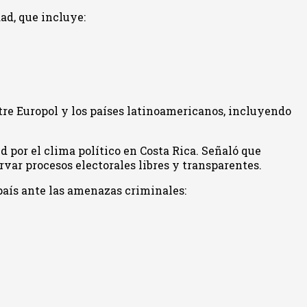
ad, que incluye:
ntre Europol y los países latinoamericanos, incluyendo
 por el clima político en Costa Rica. Señaló que
rvar procesos electorales libres y transparentes.
 país ante las amenazas criminales: