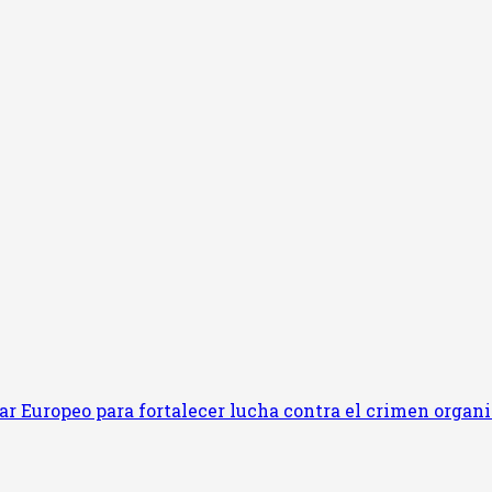
ar Europeo para fortalecer lucha contra el crimen organ