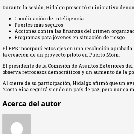
Durante la sesión, Hidalgo presentó su iniciativa den
Coordinación de inteligencia
Puertos más seguros
Acciones contra las finanzas del crimen organiza
Programas para jóvenes en situación de riesgo
El PPE incorporó estos ejes en una resolución aprobada 
la creación de un proyecto piloto en Puerto Moín.
El presidente de la Comisión de Asuntos Exteriores del
observa retrocesos democráticos y un aumento de la pola
Al cierre de su participación, Hidalgo afirmó que un ev
“Costa Rica seguirá siendo un país de paz, pero nunca 
Acerca del autor