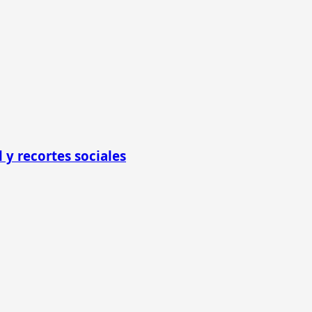
 y recortes sociales