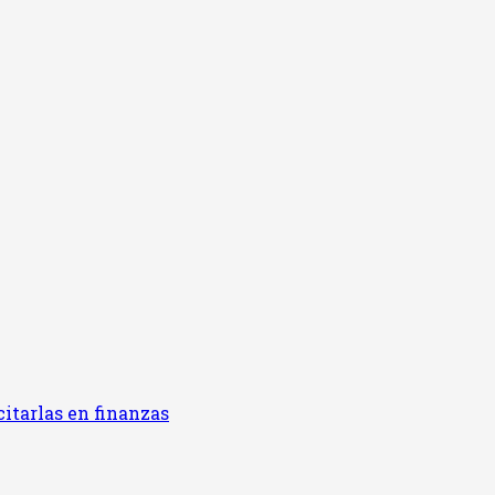
itarlas en finanzas