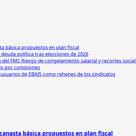
ta básica propuestos en plan fiscal
 deuda política tras elecciones de 2026
n del FMI: Riesgo de congelamiento salarial y recortes socia
ito por comisiones
os usuarios de EBAIS como rehenes de los sindicatos
 canasta básica propuestos en plan fiscal