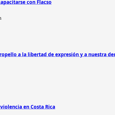
capacitarse con Flacso
tropello a la libertad de expresión y a nuestra d
 violencia en Costa Rica