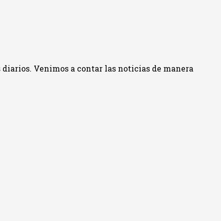
 diarios. Venimos a contar las noticias de manera