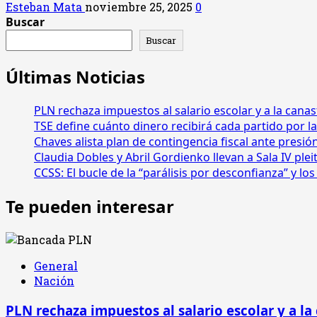
Esteban Mata
noviembre 25, 2025
0
Buscar
Buscar
Últimas Noticias
PLN rechaza impuestos al salario escolar y a la canas
TSE define cuánto dinero recibirá cada partido por la
Chaves alista plan de contingencia fiscal ante presió
Claudia Dobles y Abril Gordienko llevan a Sala IV ple
CCSS: El bucle de la “parálisis por desconfianza” y l
Te pueden interesar
General
Nación
PLN rechaza impuestos al salario escolar y a la