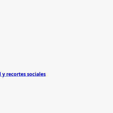
 y recortes sociales