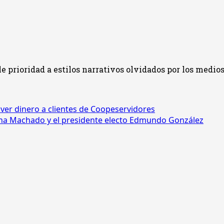
prioridad a estilos narrativos olvidados por los medios
er dinero a clientes de Coopeservidores
ina Machado y el presidente electo Edmundo González